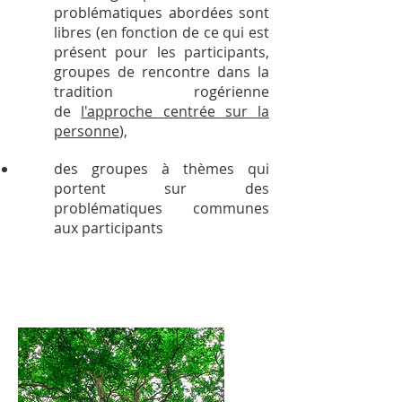
problématiques abordées sont
libres
(en fonction de ce qui est
présent pour les participants,
groupes de rencontre dans la
tradition rogérienne
de
l'approche centrée sur la
personne
),
des groupes à thèmes qui
portent sur des
problématiques communes
aux participants