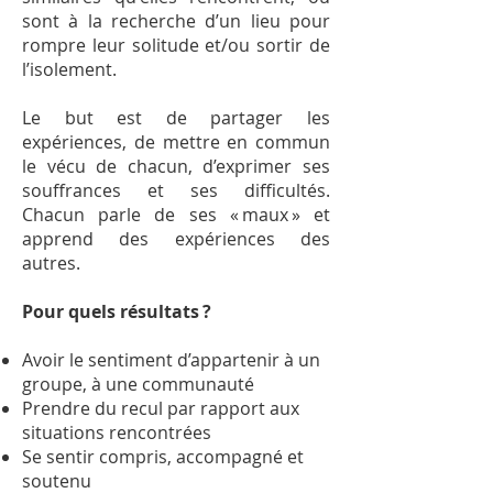
sont à la recherche d’un lieu pour
rompre leur solitude et/ou sortir de
l’isolement.
Le but est de partager les
expériences, de mettre en commun
le vécu de chacun, d’exprimer ses
souffrances et ses difficultés.
Chacun parle de ses « maux » et
apprend des expériences des
autres.
Pour quels résultats ?
Avoir le sentiment d’appartenir à un
groupe, à une communauté
Prendre du recul par rapport aux
situations rencontrées
Se sentir compris, accompagné et
soutenu