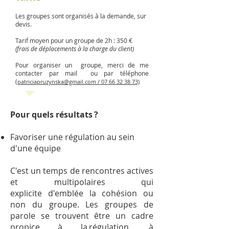
Les groupes sont organisés à la demande, sur
devis.
Tarif moyen pour un groupe de 2h : 350 €
(frais de déplacements à la charge du client)
Pour organiser un groupe, merci de me
contacter par mail ou par téléphone
(
patriciapruzynska@gmail.com / 07 66 32 38 73)
Pour quels résultats ?
Favoriser une régulation au sein
d'une équipe
C'est un temps de rencontres actives
et multipolaires qui
explicite d'emblée la cohésion ou
non du groupe. Les groupes de
parole se trouvent être un cadre
propice à la régulation, à