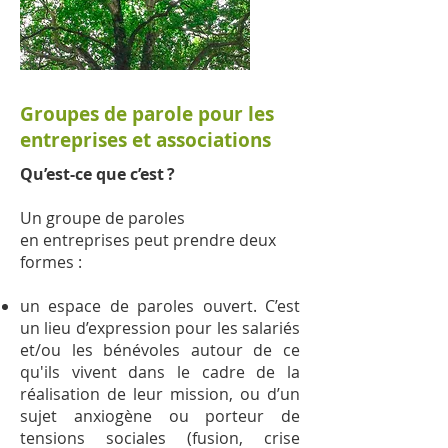
Groupes de parole pour les
entreprises et associations
Qu’est-ce que c’est ?
Un groupe de paroles
en entreprises peut prendre deux
formes :
un espace de paroles ouvert. C’est
un lieu d’expression pour les salariés
et/ou les bénévoles autour de ce
qu'ils vivent dans le cadre de la
réalisation de leur mission, ou
d’un
sujet anxiogène ou porteur de
tensions sociales (fusion, crise