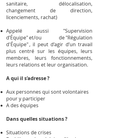
sanitaire, délocalisation,
changement de direction,
licenciements, rachat)
Appelé aussi "Supervision
d’Équipe" et/ou de "Régulation
d'Équipe" , il peut d’agir d’un travail
plus centré sur les équipes, leurs
membres, leurs fonctionnements,
leurs relations et leur organisation.
A qui il s’adresse ?
Aux personnes qui sont volontaires
pour y participer
A des équipes
Dans quelles situations ?
Situations de crises