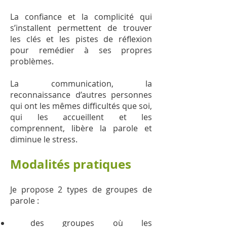
La confiance et la complicité qui
s’installent permettent de trouver
les clés et les pistes de réflexion
pour remédier à ses propres
problèmes.
La communication, la
reconnaissance d’autres personnes
qui ont les mêmes difficultés que soi,
qui les accueillent et les
comprennent, libère la parole et
diminue le stress.
Modalités pratiques
J
e propose 2 types de groupes de
parole :
des groupes où les