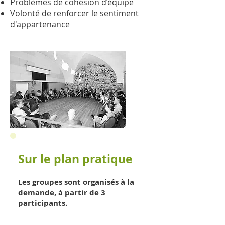
Problèmes de cohésion d’équipe
Volonté de renforcer le sentiment
d'appartenance
Sur le plan pratique
Les groupes sont organisés à la
demande, à partir de 3
participants.