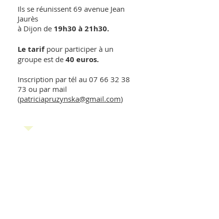
Ils se réunissent 69 avenue Jean
Jaurès
à Dijon de
19h30 à 21h30.
Le tarif
pour participer à un
groupe est de
40 euros.
Inscription par tél au
07 66 32 38
73
ou par mail
(
patriciapruzynska@gmail.com
)