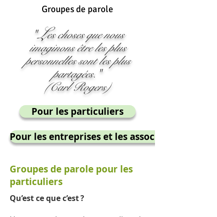
Groupes de parole
L
"
es choses que nous
imaginons être les plus
personnelles sont les plus
partagées."
(Carl Rogers)
Pour les particuliers
Pour les entreprises et les associations
Groupes de parole pour les
particuliers
Qu’est ce que c’est ?