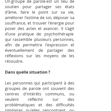
Un groupe de parole est un lieu de
soutien pour partager ses états
d'âme, faire le point sur sa vie,
améliorer l'estime de soi, déposer sa
souffrance, et trouver l'énergie pour
poser des actes et avancer. Il s’agit
d’une pratique de
psychothérapie
qui rassemble plusieurs personnes,
afin de permettre l'expression et
éventuellement de partager des
réflexions sur les moyens de les
résoudre.
Dans quelle situation ?
Les personnes qui participent à des
groupes de parole ont souvent des
centres d'intérêts communs, ou
veulent réfléchir sur des
problématiques et des difficultés
similaires qu'elles rencontrent, ou