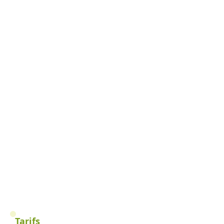
Tarifs